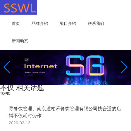
首页
品牌介绍
项目介绍
联系我们
新闻动态
不仅 相关话题
TOPIC
寻餐饮管理、南京道柏禾餐饮管理有限公司找合适的店
铺不仅耗时劳作
2026-02-13