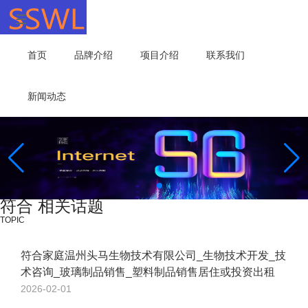
首页
品牌介绍
项目介绍
联系我们
新闻动态
符合 相关话题
TOPIC
符合家庭温州头马生物技术有限公司_生物技术开发_技
术咨询_玻璃制品销售_塑料制品销售居住或投资出租
2026-02-01