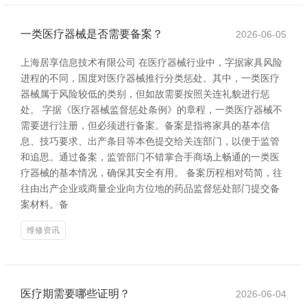
一类医疗器械是否需要备案？
2026-06-05
上海居享信息技术有限公司 在医疗器械行业中，字据家具风险
进程的不同，国度对医疗器械推行分类惩处。其中，一类医疗
器械属于风险较低的类别，但如故需要按照关连礼貌进行惩
处。 字据《医疗器械监督惩处条例》的章程，一类医疗器械不
需要进行注册，但必须进行备案。备案是指将家具的基本信
息、技巧要求、出产条目等本色提交给关连部门，以便于监管
和追思。通过备案，监管部门不错掌合手商场上畅通的一类医
疗器械的基本情况，确保其安全有用。 备案历程相对苟简，往
往由出产企业或商量企业向方位地的药品监督惩处部门提交备
案材料。备
维修资讯
医疗期需要哪些证明？
2026-06-04