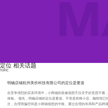
定位 相关话题
TOPIC
明确店铺杭州美价科技有限公司的定位是要道
在竞争强烈的买卖环境中，小商铺的装修假想不仅关乎好意思不雅
体验。 领先，明确店铺的定位是要道。不管是前锋小店、咖啡馆已
次，合理诳骗空间是小商铺假想的中枢。通过合理的布局和产品聘