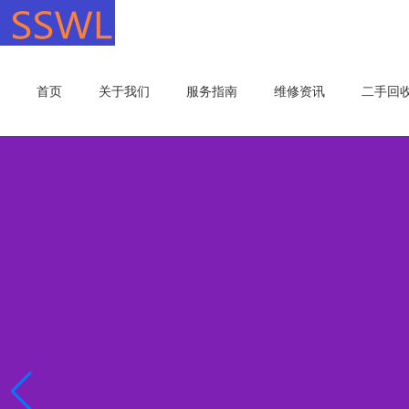
首页
关于我们
服务指南
维修资讯
二手回