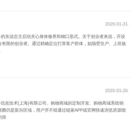
2026-01-31
多的东说念主启动关心身体修养和糊口形式。关于创业者来说，开设
金有限的创业者。通过精确定位打算客户群体，如隔壁住户、上班族
边
2026-01-26
信息技术(上海)有限公司、购物商城的定制开发、购物商城系统销
圈仍是新兴区域，用户齐不错通过链家APP或官网快速浏览房源细
的筛