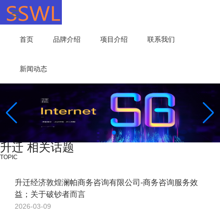
首页
品牌介绍
项目介绍
联系我们
新闻动态
升迁 相关话题
TOPIC
升迁经济敦煌澜帕商务咨询有限公司-商务咨询服务效
益；关于破钞者而言
2026-03-09