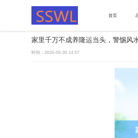
首页
家里千万不成养隆运当头，警惕风
时间：2026-05-30 14:57