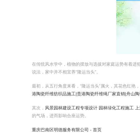
在传统风水学中，植物的摆放与选拔对家庭运势有着进犯
说法，家中并不相宜养“隆运当头”。
最初，从五行角度来看，“隆运当头”属火，其花色红艳，
港陶瓷纤维纺织品施工|贵港陶瓷纤维绳厂家直销|舟山
其次，
风景园林建设工程专项设计 园林绿化工程施工 
的气场，进而影响合座运势。
重庆巴南区明德服务有限公司 - 首页