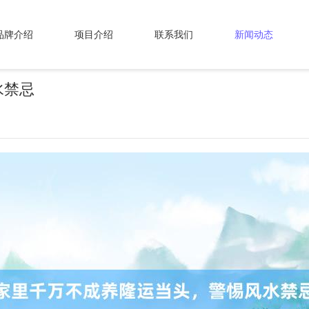
品牌介绍
项目介绍
联系我们
新闻动态
水禁忌