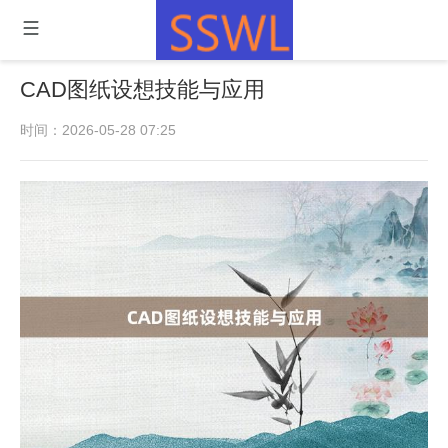
CAD图纸设想技能与应用
时间：2026-05-28 07:25