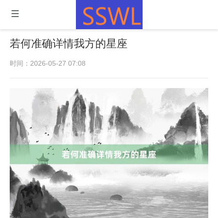
若何准确详情我方的星座
时间：2026-05-27 07:08