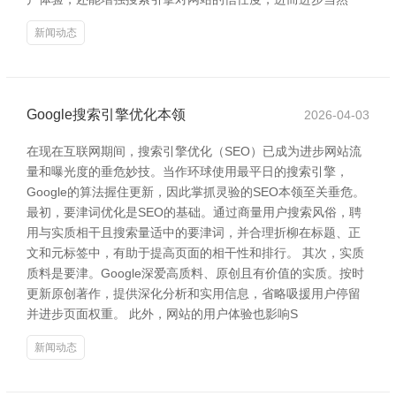
新闻动态
Google搜索引擎优化本领
2026-04-03
在现在互联网期间，搜索引擎优化（SEO）已成为进步网站流
量和曝光度的垂危妙技。当作环球使用最平日的搜索引擎，
Google的算法握住更新，因此掌抓灵验的SEO本领至关垂危。
最初，要津词优化是SEO的基础。通过商量用户搜索风俗，聘
用与实质相干且搜索量适中的要津词，并合理折柳在标题、正
文和元标签中，有助于提高页面的相干性和排行。 其次，实质
质料是要津。Google深爱高质料、原创且有价值的实质。按时
更新原创著作，提供深化分析和实用信息，省略吸援用户停留
并进步页面权重。 此外，网站的用户体验也影响S
新闻动态