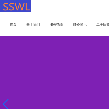
首页
关于我们
服务指南
维修资讯
二手回