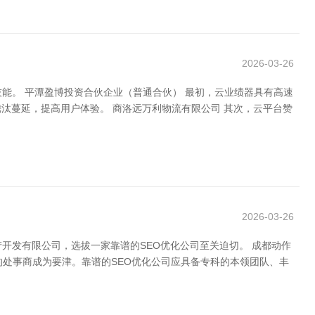
2026-03-26
能。 平潭盈博投资合伙企业（普通合伙） 最初，云业绩器具有高速
汰蔓延，提高用户体验。 商洛远万利物流有限公司 其次，云平台赞
2026-03-26
开发有限公司，选拔一家靠谱的SEO优化公司至关迫切。 成都动作
的处事商成为要津。靠谱的SEO优化公司应具备专科的本领团队、丰