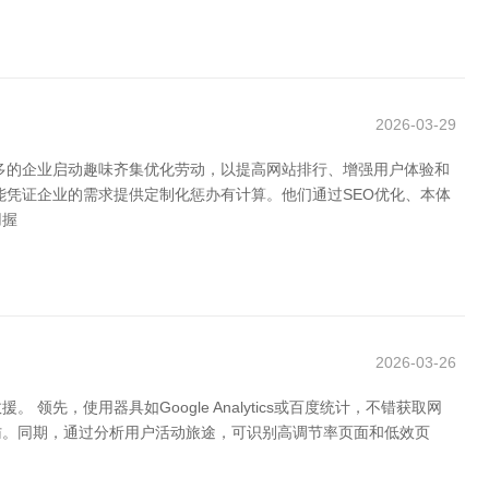
2026-03-29
多的企业启动趣味齐集优化劳动，以提高网站排行、增强用户体验和
能凭证企业的需求提供定制化惩办有计算。他们通过SEO优化、本体
用握
2026-03-26
使用器具如Google Analytics或百度统计，不错获取网
访。同期，通过分析用户活动旅途，可识别高调节率页面和低效页