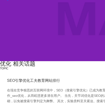
优化 相关话题
TOPIC
SEO引擎优化工夫教育网站排行
在现在竞争狠恶的互联网环境中，SEO（搜索引擎优化）已成为教
作_seo优化，从而眩惑更多潜在用户。 当先，关节词优化是S
砌，以免被搜索引擎判定为舞弊。 其次，实验质料至关紧迫。搜索