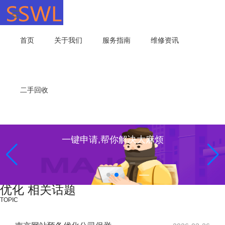
首页
关于我们
服务指南
维修资讯
二手回收
一键申请,帮你解决大麻烦
优化 相关话题
TOPIC