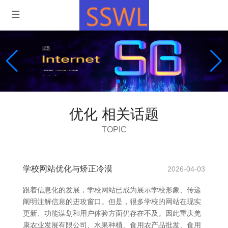
优化 相关话题
TOPIC
学校网站优化与矫正冷漠
2026-04-03
跟着信息化的发展，学校网站已成为展示学校形象、传递
阐明注解信息的进攻窗口。但是，很多学校的网站在现实
更新、功能谋划和用户体验方面仍存在不及。因此重庆羌
康农业发展有限公司、水果种植、食用农产品批发、食用