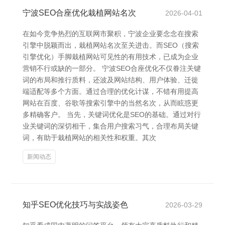
宁波SEO合座优化栽植网站名次
2026-04-01
在如今竞争热烈的互联网市聚积，宁波企业要念念在搜索
引擎中脱颖而出，栽植网站名次至关进击。而SEO（搜索
引擎优化）手脚栽植网站可见性的有用技术，已成为企业
营销不行或缺的一部分。 宁波SEO合座优化不仅眷注关键
词的布局和推行质料，还波及网站结构、用户体验、迁徙
端适配等多个方面。通过合理的优化计谋，不错有用提高
网站在百度、谷歌等搜索引擎中的当然名次，从而眩惑更
多精确客户。 当先，关键词优化是SEO的基础。通过对行
业关键词的深切相干，集合用户搜索习气，合理布局关键
词，有助于栽植网站的相关性和权重。其次
新闻动态
知乎SEO优化技巧与实战姿色
2026-03-29