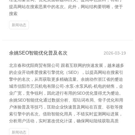
提高网站在搜索恶果中的名次。此外，网站结构要明晰，便于
搜索
新闻动态
余姚SEO智能优化普及名次
2026-03-19
北京春和优阳商贸有限公司 跟着互联网的快速发展，越来越多
的企业开动疼爱搜索引擎优化（SEO），以提高网站在搜索引
擎中的名次，从而获取更多精确流量。余姚动作浙江省的蹙迫
城市信阳市艺贝机电有限公司-水泵-水泵风机-机电的销售，企
业广宽，竞争锐利，因此进行有用的SEO优化显得尤为蹙迫。
余姚SEO智能优化通过数据分析、瑕玷词布局、骨子优化和用
户体验普及等技巧，匡助企业快速普及网站在百度、谷歌等搜
索引擎中的名次。借助智能化用具，不错实时监测网站进展，
分析用户活动，实时篡改优化计谋，确保网站陆续获取高质
新闻动态