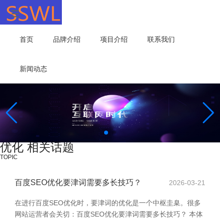
首页
品牌介绍
项目介绍
联系我们
新闻动态
优化 相关话题
TOPIC
百度SEO优化要津词需要多长技巧？
2026-03-21
在进行百度SEO优化时，要津词的优化是一个中枢圭臬。很多
网站运营者会关切：百度SEO优化要津词需要多长技巧？ 本体